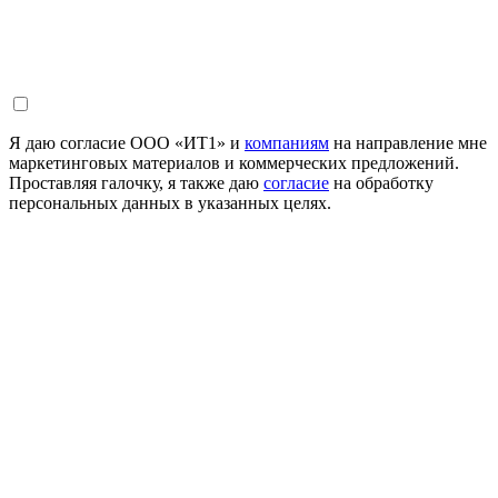
Я даю согласие ООО «ИТ1» и
компаниям
на направление мне
маркетинговых материалов и коммерческих предложений.
Проставляя галочку, я также даю
согласие
на обработку
персональных данных в указанных целях.