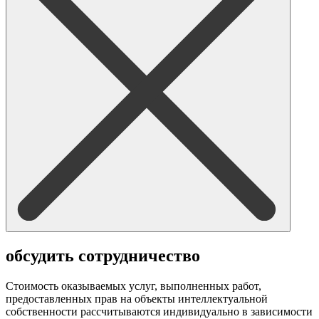
обсудить сотрудничество
Стоимость оказываемых услуг, выполненных работ,
предоставленных прав на объекты интеллектуальной
собственности рассчитываются индивидуально в зависимости