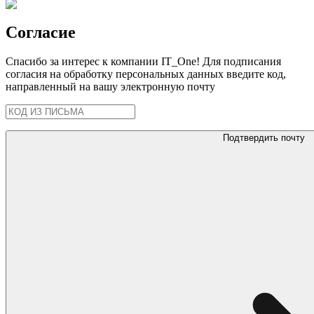
Согласие
Спасибо за интерес к компании IT_One! Для подписания
согласия на обработку персональных данных введите код,
направленный на вашу электронную почту
Подтвердить почту