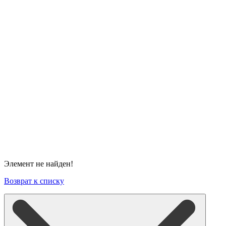
Элемент не найден!
Возврат к списку