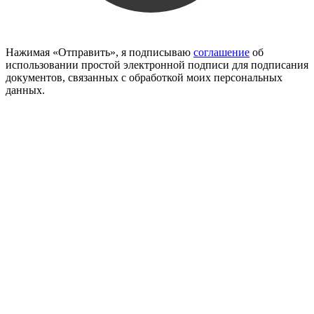
Нажимая «Отправить», я подписываю
соглашение
об
использовании простой электронной подписи для подписания
документов, связанных с обработкой моих персональных
данных.