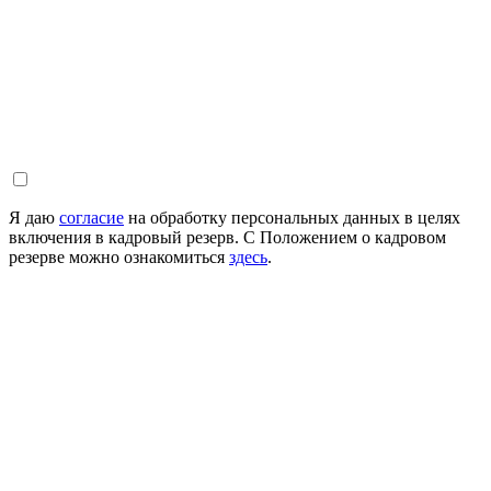
Я даю
согласие
на обработку персональных данных в целях
включения в кадровый резерв. С Положением о кадровом
резерве можно ознакомиться
здесь
.