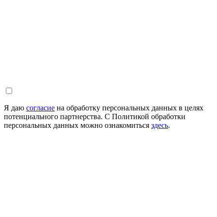
Я даю
согласие
на обработку персональных данных в целях
потенциального партнерства. С Политикой обработки
персональных данных можно ознакомиться
здесь
.