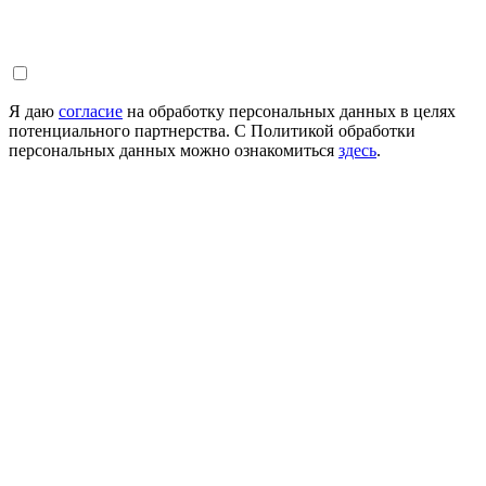
Я даю
согласие
на обработку персональных данных в целях
потенциального партнерства. С Политикой обработки
персональных данных можно ознакомиться
здесь
.