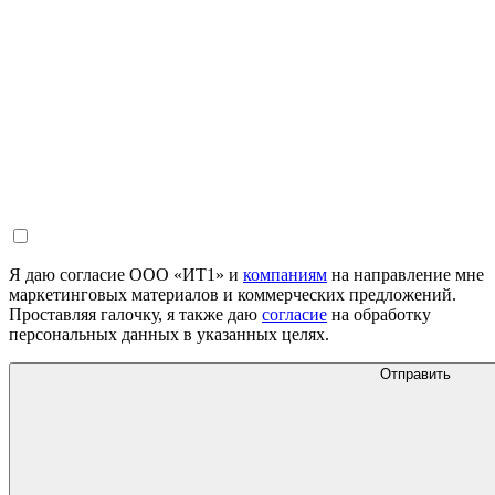
Я даю согласие ООО «ИТ1» и
компаниям
на направление мне
маркетинговых материалов и коммерческих предложений.
Проставляя галочку, я также даю
согласие
на обработку
персональных данных в указанных целях.
Отправить