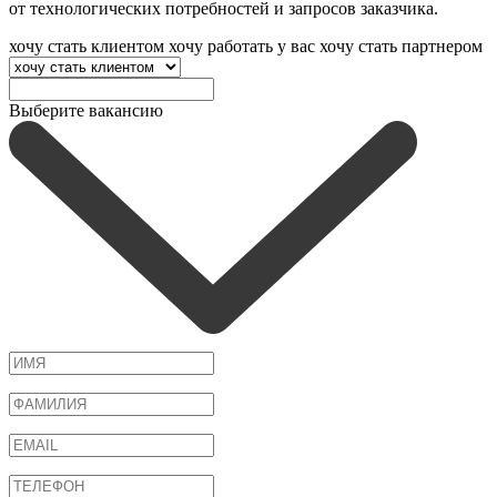
от технологических потребностей и запросов заказчика.
хочу стать клиентом
хочу работать у вас
хочу стать партнером
Выберите вакансию