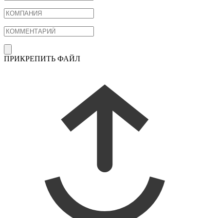
ПРИКРЕПИТЬ ФАЙЛ