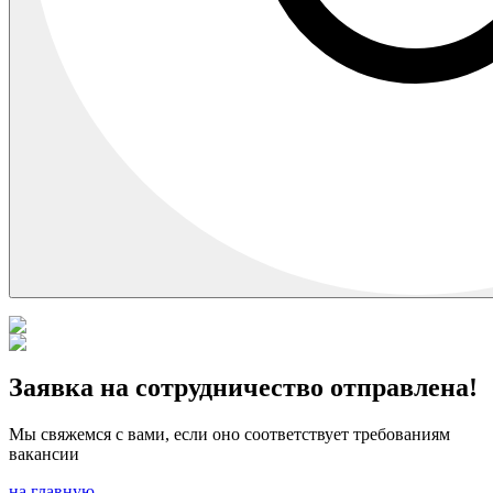
Заявка на сотрудничество отправлена!
Мы свяжемся с вами, если оно соответствует требованиям
вакансии
на главную