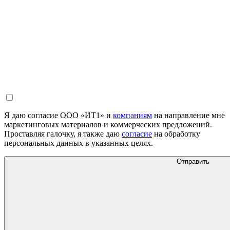
Я даю согласие ООО «ИТ1» и
компаниям
на направление мне
маркетинговых материалов и коммерческих предложений.
Проставляя галочку, я также даю
согласие
на обработку
персональных данных в указанных целях.
Отправить