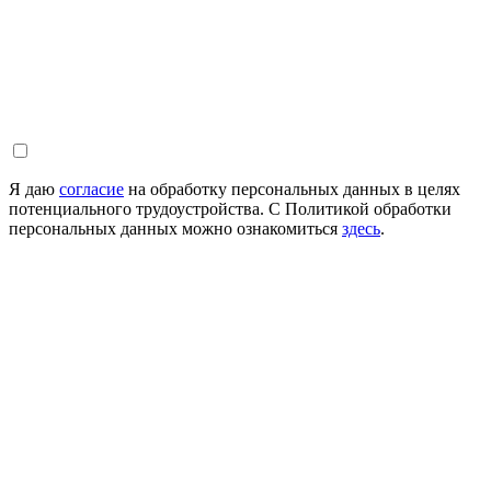
Я даю
согласие
на обработку персональных данных в целях
потенциального трудоустройства. С Политикой обработки
персональных данных можно ознакомиться
здесь
.