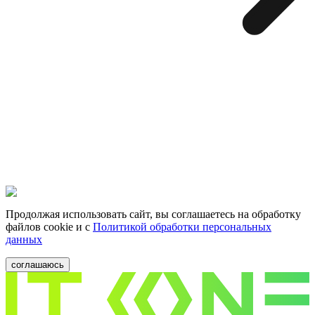
Продолжая использовать сайт, вы соглашаетесь на обработку
файлов cookie и c
Политикой обработки персональных
данных
соглашаюсь