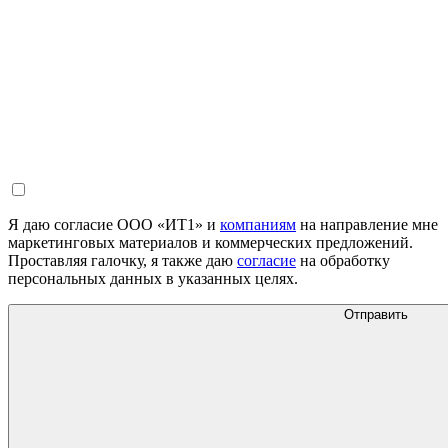
Я даю согласие ООО «ИТ1» и
компаниям
на направление мне
маркетинговых материалов и коммерческих предложений.
Проставляя галочку, я также даю
согласие
на обработку
персональных данных в указанных целях.
Отправить