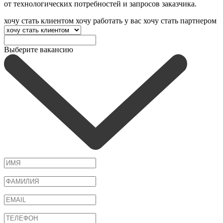
от технологических потребностей и запросов заказчика.
хочу стать клиентом
хочу работать у вас
хочу стать партнером
Выберите вакансию