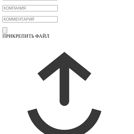
ПРИКРЕПИТЬ ФАЙЛ