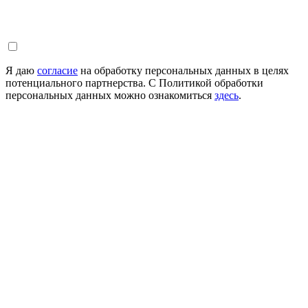
Я даю
согласие
на обработку персональных данных в целях
потенциального партнерства. С Политикой обработки
персональных данных можно ознакомиться
здесь
.