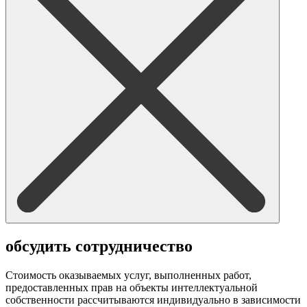
обсудить сотрудничество
Стоимость оказываемых услуг, выполненных работ,
предоставленных прав на объекты интеллектуальной
собственности рассчитываются индивидуально в зависимости