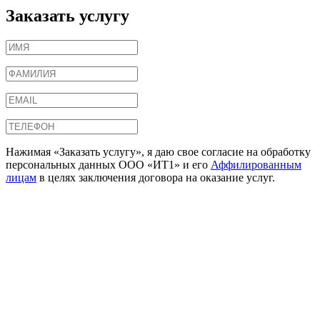
Заказать услугу
Нажимая «Заказать услугу», я даю свое согласие на обработку
персональных данных ООО «ИТ1» и его
Аффилированным
лицам
в целях заключения договора на оказание услуг.