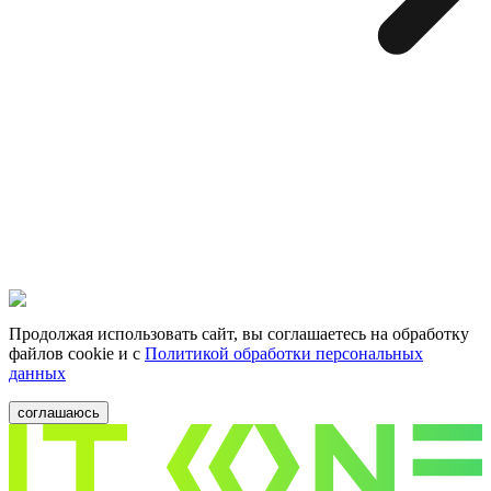
Продолжая использовать сайт, вы соглашаетесь на обработку
файлов cookie и c
Политикой обработки персональных
данных
соглашаюсь