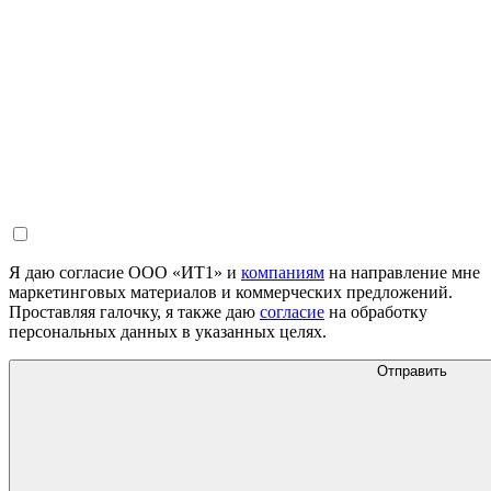
Я даю согласие ООО «ИТ1» и
компаниям
на направление мне
маркетинговых материалов и коммерческих предложений.
Проставляя галочку, я также даю
согласие
на обработку
персональных данных в указанных целях.
Отправить