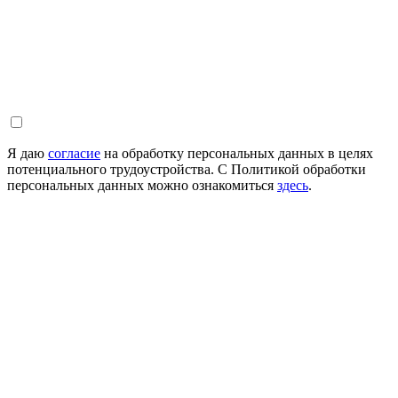
Я даю
согласие
на обработку персональных данных в целях
потенциального трудоустройства. С Политикой обработки
персональных данных можно ознакомиться
здесь
.