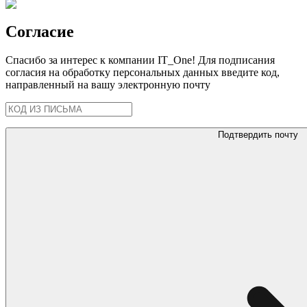
Согласие
Спасибо за интерес к компании IT_One! Для подписания
согласия на обработку персональных данных введите код,
направленный на вашу электронную почту
Подтвердить почту