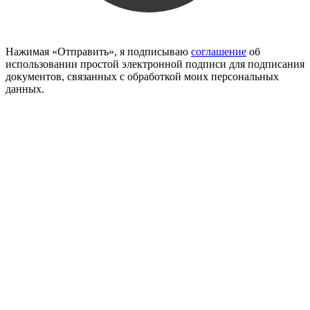
Нажимая «Отправить», я подписываю
соглашение
об
использовании простой электронной подписи для подписания
документов, связанных с обработкой моих персональных
данных.