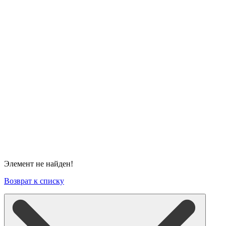
Элемент не найден!
Возврат к списку