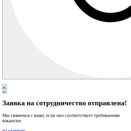
Заявка на сотрудничество отправлена!
Мы свяжемся с вами, если оно соответствует требованиям
вакансии
на главную