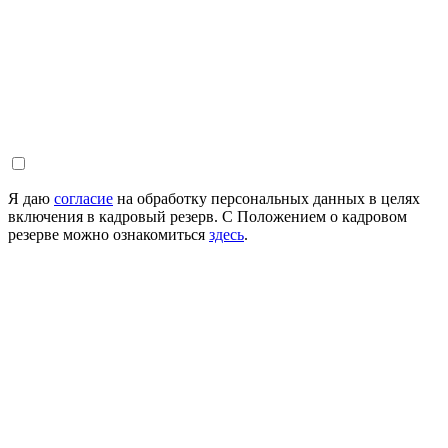
Я даю
согласие
на обработку персональных данных в целях
включения в кадровый резерв. С Положением о кадровом
резерве можно ознакомиться
здесь
.