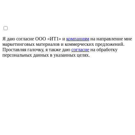
Я даю согласие ООО «ИТ1» и
компаниям
на направление мне
маркетинговых материалов и коммерческих предложений.
Проставляя галочку, я также даю
согласие
на обработку
персональных данных в указанных целях.