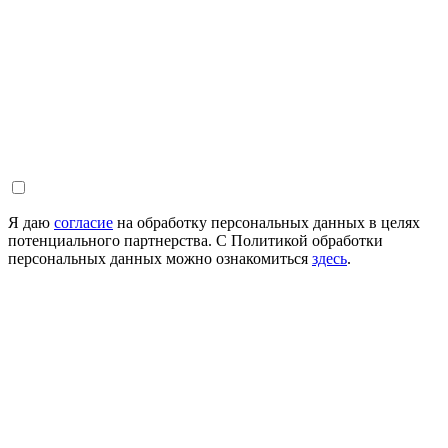
Я даю
согласие
на обработку персональных данных в целях
потенциального партнерства. С Политикой обработки
персональных данных можно ознакомиться
здесь
.