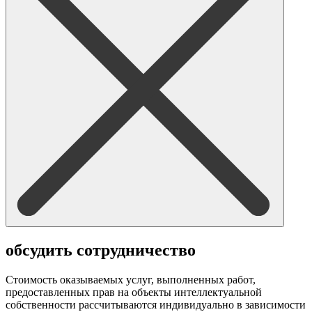
обсудить сотрудничество
Стоимость оказываемых услуг, выполненных работ,
предоставленных прав на объекты интеллектуальной
собственности рассчитываются индивидуально в зависимости