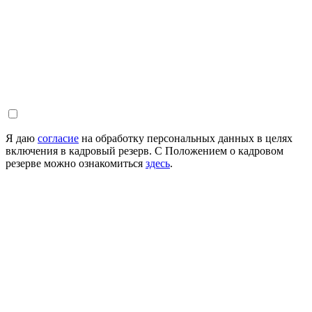
Я даю
согласие
на обработку персональных данных в целях
включения в кадровый резерв. С Положением о кадровом
резерве можно ознакомиться
здесь
.