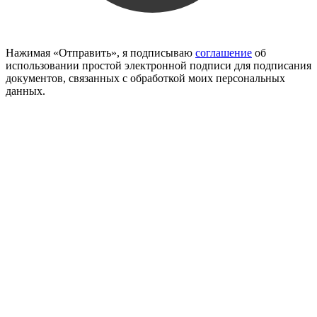
Нажимая «Отправить», я подписываю
соглашение
об
использовании простой электронной подписи для подписания
документов, связанных с обработкой моих персональных
данных.