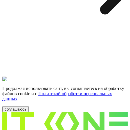
Продолжая использовать сайт, вы соглашаетесь на обработку
файлов cookie и c
Политикой обработки персональных
данных
соглашаюсь