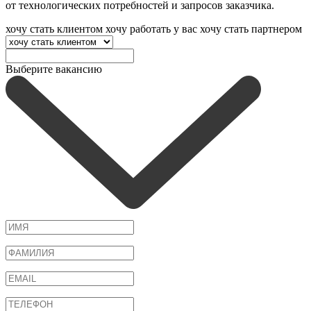
от технологических потребностей и запросов заказчика.
хочу стать клиентом
хочу работать у вас
хочу стать партнером
Выберите вакансию