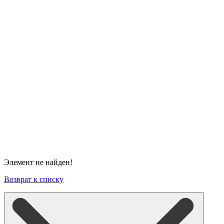
Элемент не найден!
Возврат к списку