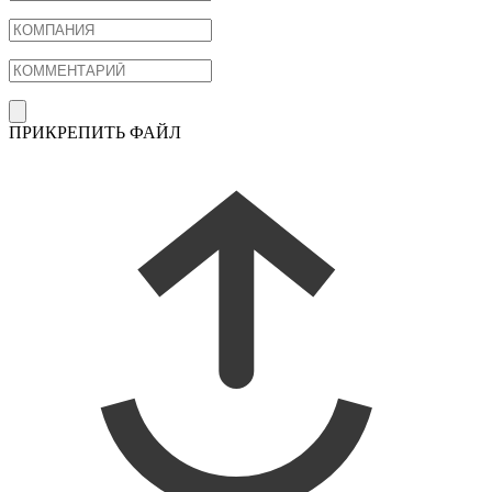
ПРИКРЕПИТЬ ФАЙЛ