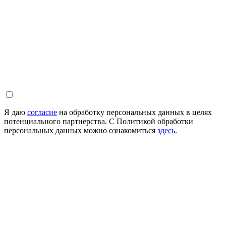
Я даю
согласие
на обработку персональных данных в целях
потенциального партнерства. С Политикой обработки
персональных данных можно ознакомиться
здесь
.