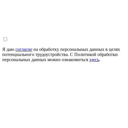
Я даю
согласие
на обработку персональных данных в целях
потенциального трудоустройства. С Политикой обработки
персональных данных можно ознакомиться
здесь
.