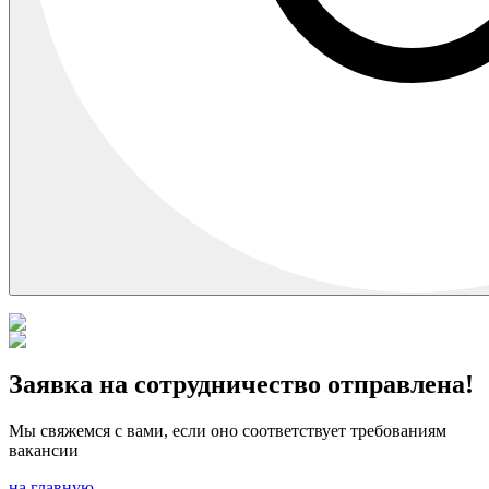
Заявка на сотрудничество отправлена!
Мы свяжемся с вами, если оно соответствует требованиям
вакансии
на главную