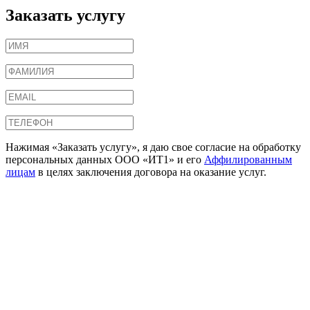
Заказать услугу
Нажимая «Заказать услугу», я даю свое согласие на обработку
персональных данных ООО «ИТ1» и его
Аффилированным
лицам
в целях заключения договора на оказание услуг.