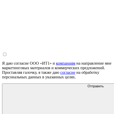
Я даю согласие ООО «ИТ1» и
компаниям
на направление мне
маркетинговых материалов и коммерческих предложений.
Проставляя галочку, я также даю
согласие
на обработку
персональных данных в указанных целях.
Отправить