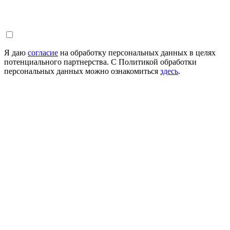
Я даю
согласие
на обработку персональных данных в целях
потенциального партнерства. С Политикой обработки
персональных данных можно ознакомиться
здесь
.