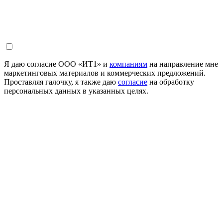
Я даю согласие ООО «ИТ1» и
компаниям
на направление мне
маркетинговых материалов и коммерческих предложений.
Проставляя галочку, я также даю
согласие
на обработку
персональных данных в указанных целях.