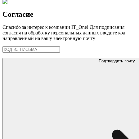
Согласие
Спасибо за интерес к компании IT_One! Для подписания
согласия на обработку персональных данных введите код,
направленный на вашу электронную почту
Подтвердить почту