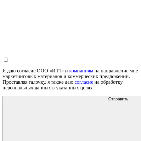
Я даю согласие ООО «ИТ1» и
компаниям
на направление мне
маркетинговых материалов и коммерческих предложений.
Проставляя галочку, я также даю
согласие
на обработку
персональных данных в указанных целях.
Отправить