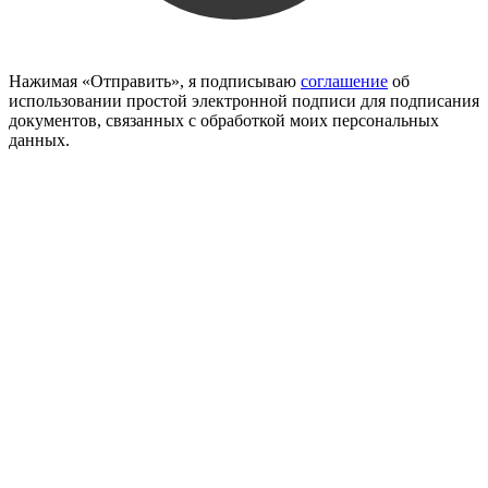
Нажимая «Отправить», я подписываю
соглашение
об
использовании простой электронной подписи для подписания
документов, связанных с обработкой моих персональных
данных.