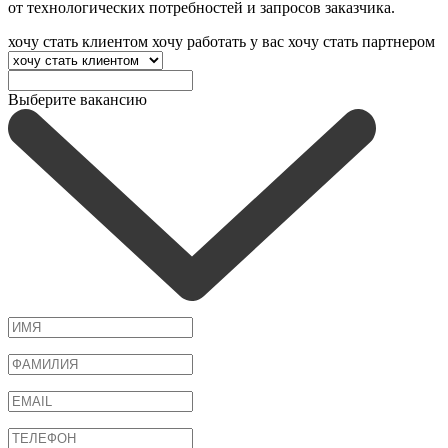
от технологических потребностей и запросов заказчика.
хочу стать клиентом
хочу работать у вас
хочу стать партнером
Выберите вакансию