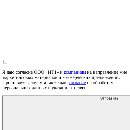
Я даю согласие ООО «ИТ1» и
компаниям
на направление мне
маркетинговых материалов и коммерческих предложений.
Проставляя галочку, я также даю
согласие
на обработку
персональных данных в указанных целях.
Отправить