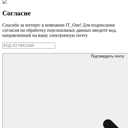
Согласие
Спасибо за интерес к компании IT_One! Для подписания
согласия на обработку персональных данных введите код,
направленный на вашу электронную почту
Подтвердить почту