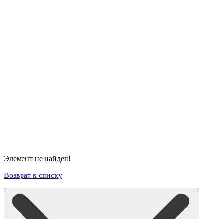
Элемент не найден!
Возврат к списку