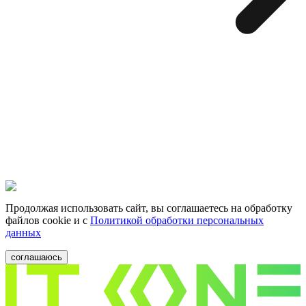
Продолжая использовать сайт, вы соглашаетесь на обработку
файлов cookie и c
Политикой обработки персональных
данных
соглашаюсь