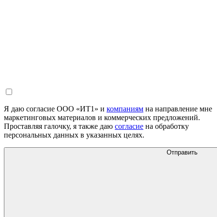
Я даю согласие ООО «ИТ1» и
компаниям
на направление мне
маркетинговых материалов и коммерческих предложений.
Проставляя галочку, я также даю
согласие
на обработку
персональных данных в указанных целях.
Отправить