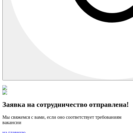
Заявка на сотрудничество отправлена!
Мы свяжемся с вами, если оно соответствует требованиям
вакансии
на главную