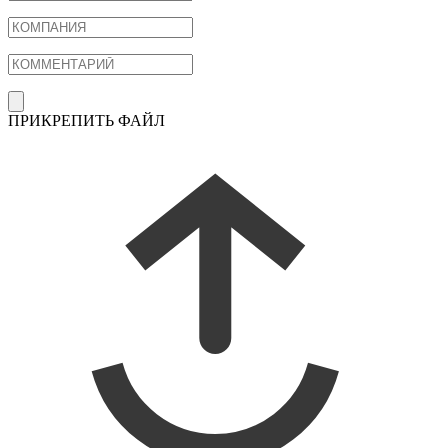
ПРИКРЕПИТЬ ФАЙЛ