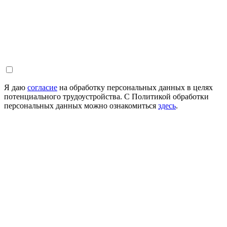
Я даю
согласие
на обработку персональных данных в целях
потенциального трудоустройства. С Политикой обработки
персональных данных можно ознакомиться
здесь
.