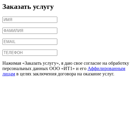
Заказать услугу
Нажимая «Заказать услугу», я даю свое согласие на обработку
персональных данных ООО «ИТ1» и его
Аффилированным
лицам
в целях заключения договора на оказание услуг.