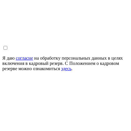
Я даю
согласие
на обработку персональных данных в целях
включения в кадровый резерв. С Положением о кадровом
резерве можно ознакомиться
здесь
.