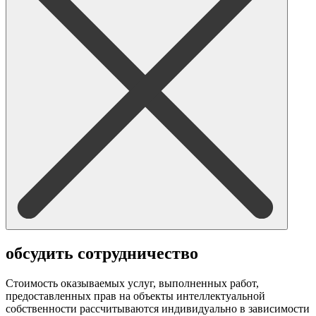
обсудить сотрудничество
Стоимость оказываемых услуг, выполненных работ,
предоставленных прав на объекты интеллектуальной
собственности рассчитываются индивидуально в зависимости