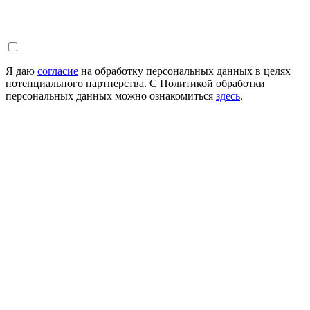
Я даю
согласие
на обработку персональных данных в целях
потенциального партнерства. С Политикой обработки
персональных данных можно ознакомиться
здесь
.