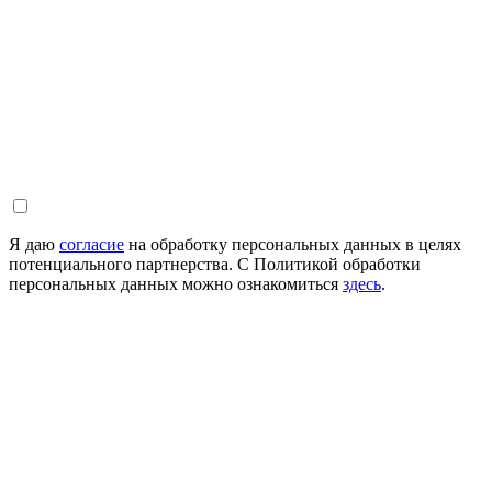
Я даю
согласие
на обработку персональных данных в целях
потенциального партнерства. С Политикой обработки
персональных данных можно ознакомиться
здесь
.