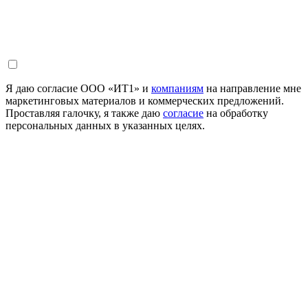
Я даю согласие ООО «ИТ1» и
компаниям
на направление мне
маркетинговых материалов и коммерческих предложений.
Проставляя галочку, я также даю
согласие
на обработку
персональных данных в указанных целях.