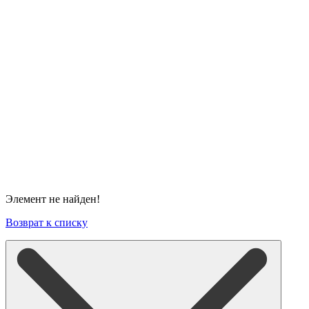
Элемент не найден!
Возврат к списку