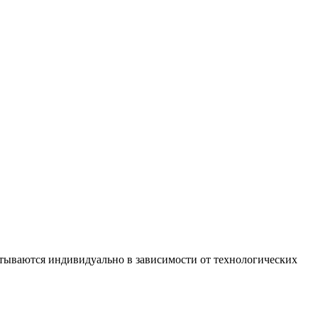
итываются индивидуально в зависимости от технологических