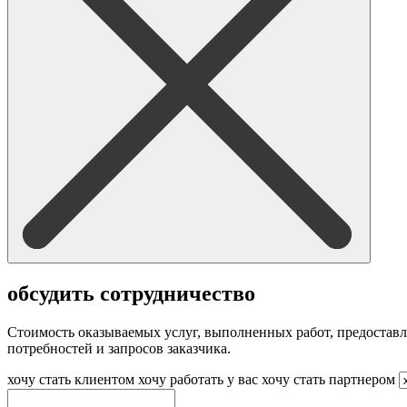
обсудить сотрудничество
Стоимость оказываемых услуг, выполненных работ, предостав
потребностей и запросов заказчика.
хочу стать клиентом
хочу работать у вас
хочу стать партнером