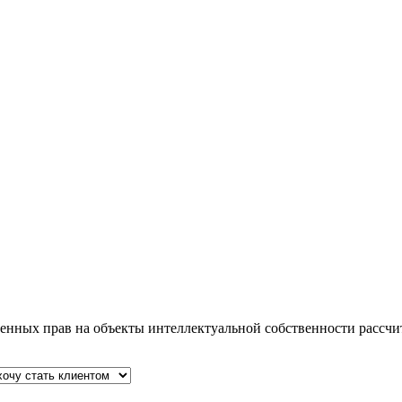
ленных прав на объекты интеллектуальной собственности рассч