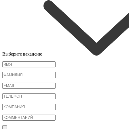
Выберите вакансию