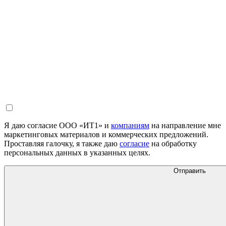
Я даю согласие ООО «ИТ1» и
компаниям
на направление мне
маркетинговых материалов и коммерческих предложений.
Проставляя галочку, я также даю
согласие
на обработку
персональных данных в указанных целях.
Отправить