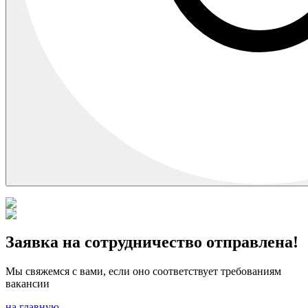
Заявка на сотрудничество отправлена!
Мы свяжемся с вами, если оно соответствует требованиям
вакансии
на главную