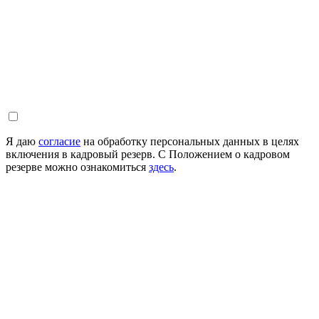
Я даю
согласие
на обработку персональных данных в целях
включения в кадровый резерв. С Положением о кадровом
резерве можно ознакомиться
здесь
.