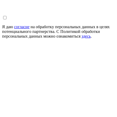
Я даю
согласие
на обработку персональных данных в целях
потенциального партнерства. С Политикой обработки
персональных данных можно ознакомиться
здесь
.