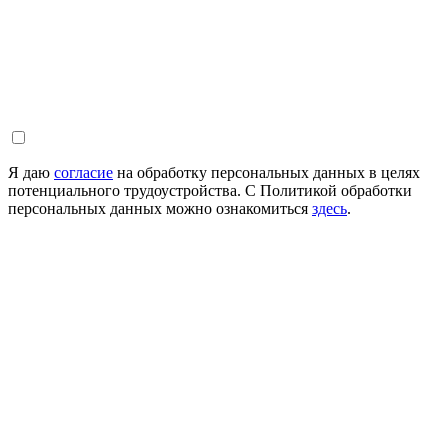
Я даю
согласие
на обработку персональных данных в целях
потенциального трудоустройства. С Политикой обработки
персональных данных можно ознакомиться
здесь
.