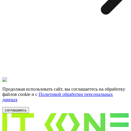
Продолжая использовать сайт, вы соглашаетесь на обработку
файлов cookie и c
Политикой обработки персональных
данных
соглашаюсь