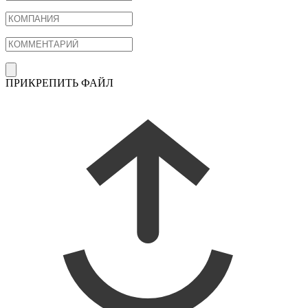
ПРИКРЕПИТЬ ФАЙЛ