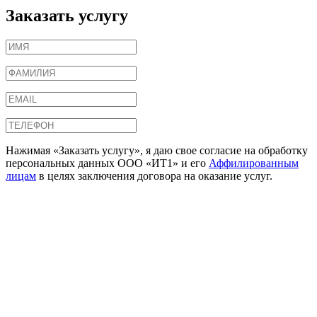
Заказать услугу
Нажимая «Заказать услугу», я даю свое согласие на обработку
персональных данных ООО «ИТ1» и его
Аффилированным
лицам
в целях заключения договора на оказание услуг.