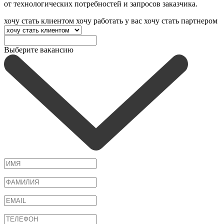
от технологических потребностей и запросов заказчика.
хочу стать клиентом
хочу работать у вас
хочу стать партнером
Выберите вакансию