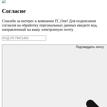
Согласие
Спасибо за интерес к компании IT_One! Для подписания
согласия на обработку персональных данных введите код,
направленный на вашу электронную почту
Подтвердить почту