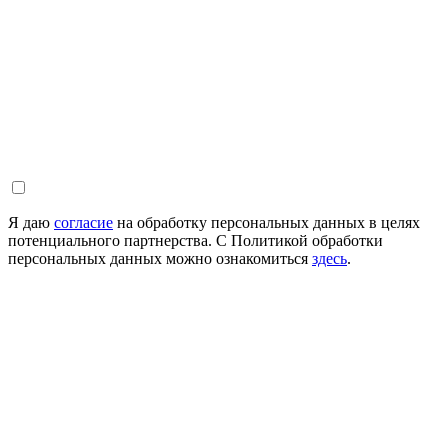
Я даю
согласие
на обработку персональных данных в целях
потенциального партнерства. С Политикой обработки
персональных данных можно ознакомиться
здесь
.