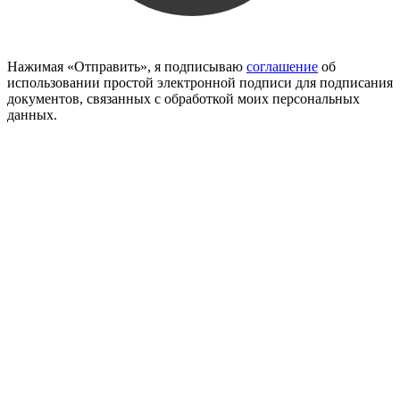
Нажимая «Отправить», я подписываю
соглашение
об
использовании простой электронной подписи для подписания
документов, связанных с обработкой моих персональных
данных.