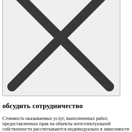
обсудить сотрудничество
Стоимость оказываемых услуг, выполненных работ,
предоставленных прав на объекты интеллектуальной
собственности рассчитываются индивидуально в зависимости