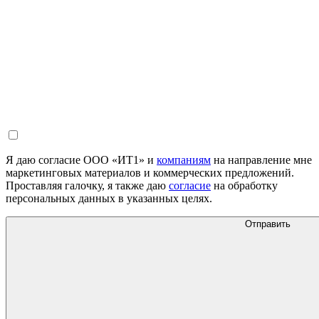
Я даю согласие ООО «ИТ1» и
компаниям
на направление мне
маркетинговых материалов и коммерческих предложений.
Проставляя галочку, я также даю
согласие
на обработку
персональных данных в указанных целях.
Отправить