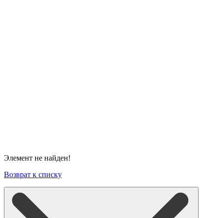
Элемент не найден!
Возврат к списку