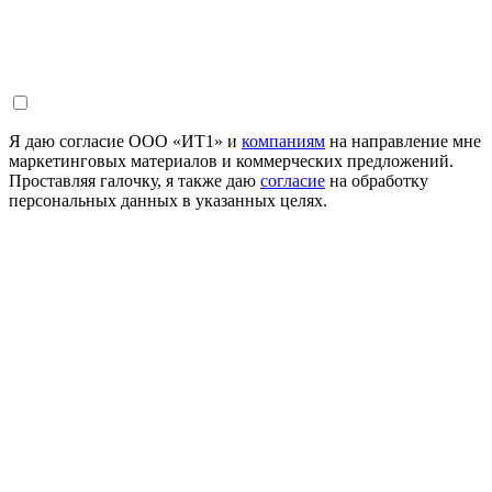
Я даю согласие ООО «ИТ1» и
компаниям
на направление мне
маркетинговых материалов и коммерческих предложений.
Проставляя галочку, я также даю
согласие
на обработку
персональных данных в указанных целях.