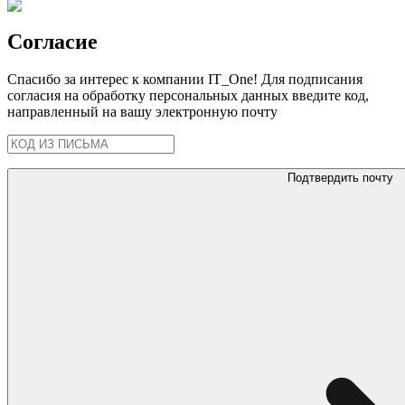
Согласие
Спасибо за интерес к компании IT_One! Для подписания
согласия на обработку персональных данных введите код,
направленный на вашу электронную почту
Подтвердить почту