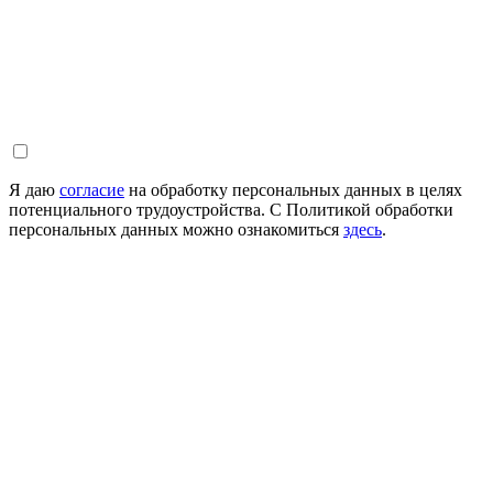
Я даю
согласие
на обработку персональных данных в целях
потенциального трудоустройства. С Политикой обработки
персональных данных можно ознакомиться
здесь
.