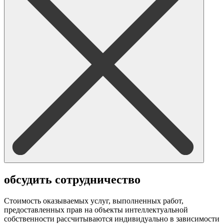
обсудить сотрудничество
Стоимость оказываемых услуг, выполненных работ,
предоставленных прав на объекты интеллектуальной
собственности рассчитываются индивидуально в зависимости