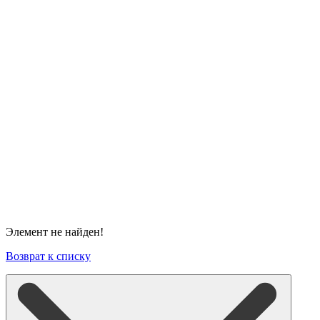
Элемент не найден!
Возврат к списку