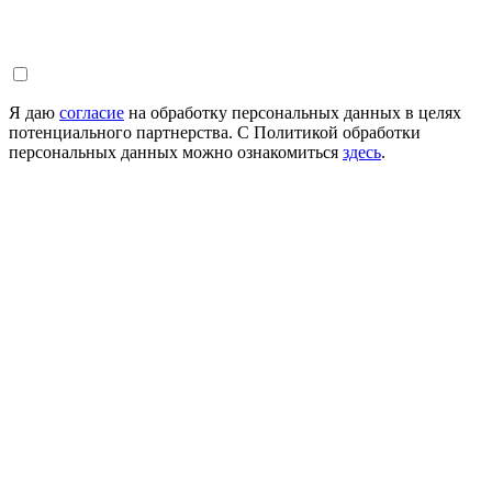
Я даю
согласие
на обработку персональных данных в целях
потенциального партнерства. С Политикой обработки
персональных данных можно ознакомиться
здесь
.