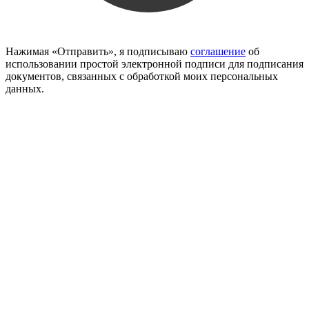
Нажимая «Отправить», я подписываю
соглашение
об
использовании простой электронной подписи для подписания
документов, связанных с обработкой моих персональных
данных.