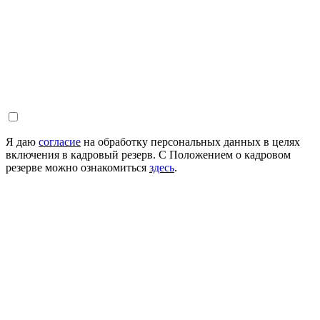
Я даю
согласие
на обработку персональных данных в целях
включения в кадровый резерв. С Положением о кадровом
резерве можно ознакомиться
здесь
.