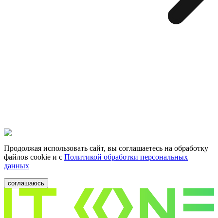
Продолжая использовать сайт, вы соглашаетесь на обработку
файлов cookie и c
Политикой обработки персональных
данных
соглашаюсь