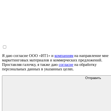
Я даю согласие ООО «ИТ1» и
компаниям
на направление мне
маркетинговых материалов и коммерческих предложений.
Проставляя галочку, я также даю
согласие
на обработку
персональных данных в указанных целях.
Отправить