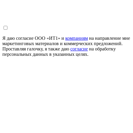
Я даю согласие ООО «ИТ1» и
компаниям
на направление мне
маркетинговых материалов и коммерческих предложений.
Проставляя галочку, я также даю
согласие
на обработку
персональных данных в указанных целях.