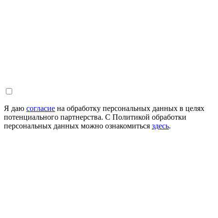
Я даю
согласие
на обработку персональных данных в целях
потенциального партнерства. С Политикой обработки
персональных данных можно ознакомиться
здесь
.