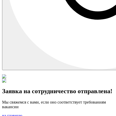
Заявка на сотрудничество отправлена!
Мы свяжемся с вами, если оно соответствует требованиям
вакансии
на главную