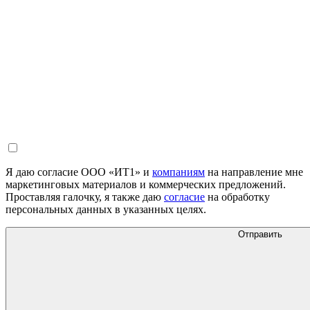
Я даю согласие ООО «ИТ1» и
компаниям
на направление мне
маркетинговых материалов и коммерческих предложений.
Проставляя галочку, я также даю
согласие
на обработку
персональных данных в указанных целях.
Отправить