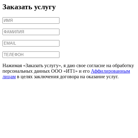
Заказать услугу
Нажимая «Заказать услугу», я даю свое согласие на обработку
персональных данных ООО «ИТ1» и его
Аффилированным
лицам
в целях заключения договора на оказание услуг.