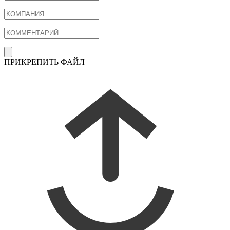
ПРИКРЕПИТЬ ФАЙЛ