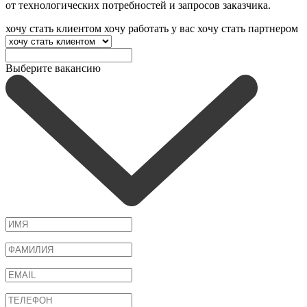
от технологических потребностей и запросов заказчика.
хочу стать клиентом
хочу работать у вас
хочу стать партнером
Выберите вакансию