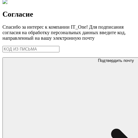
Согласие
Спасибо за интерес к компании IT_One! Для подписания
согласия на обработку персональных данных введите код,
направленный на вашу электронную почту
Подтвердить почту