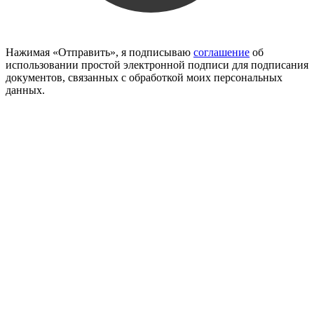
Нажимая «Отправить», я подписываю
соглашение
об
использовании простой электронной подписи для подписания
документов, связанных с обработкой моих персональных
данных.