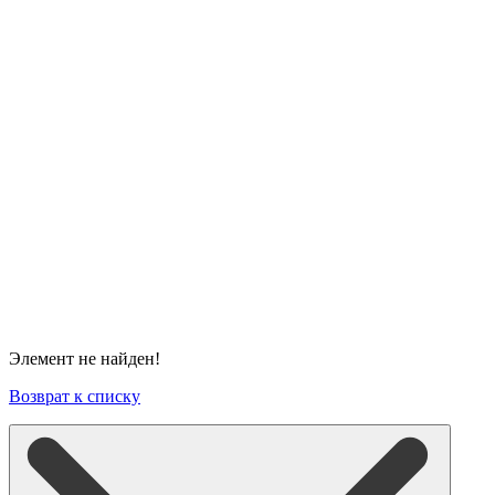
Элемент не найден!
Возврат к списку