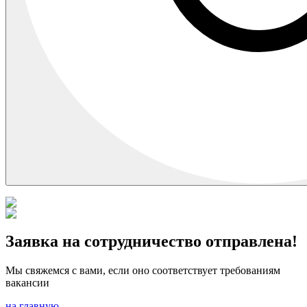
Заявка на сотрудничество отправлена!
Мы свяжемся с вами, если оно соответствует требованиям
вакансии
на главную