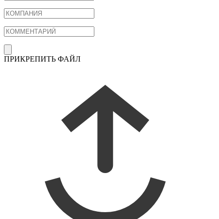
ПРИКРЕПИТЬ ФАЙЛ