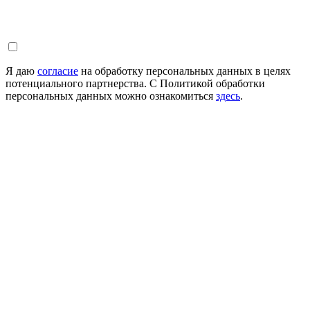
Я даю
согласие
на обработку персональных данных в целях
потенциального партнерства. С Политикой обработки
персональных данных можно ознакомиться
здесь
.