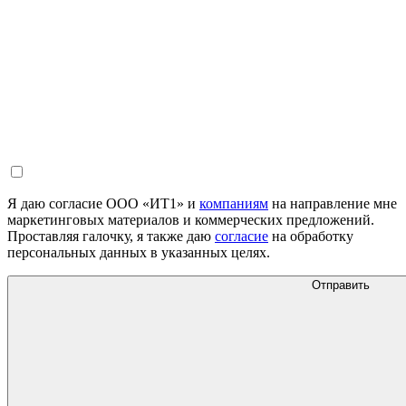
Я даю согласие ООО «ИТ1» и
компаниям
на направление мне
маркетинговых материалов и коммерческих предложений.
Проставляя галочку, я также даю
согласие
на обработку
персональных данных в указанных целях.
Отправить