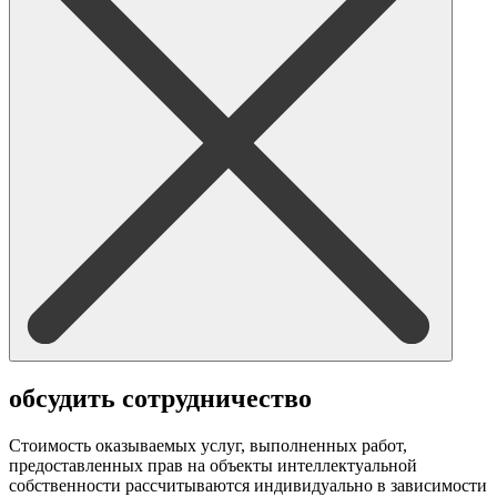
обсудить сотрудничество
Стоимость оказываемых услуг, выполненных работ,
предоставленных прав на объекты интеллектуальной
собственности рассчитываются индивидуально в зависимости