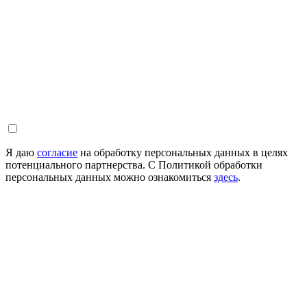
Я даю
согласие
на обработку персональных данных в целях
потенциального партнерства. С Политикой обработки
персональных данных можно ознакомиться
здесь
.