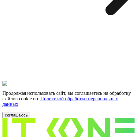
Продолжая использовать сайт, вы соглашаетесь на обработку
файлов cookie и c
Политикой обработки персональных
данных
соглашаюсь