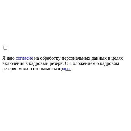
Я даю
согласие
на обработку персональных данных в целях
включения в кадровый резерв. С Положением о кадровом
резерве можно ознакомиться
здесь
.