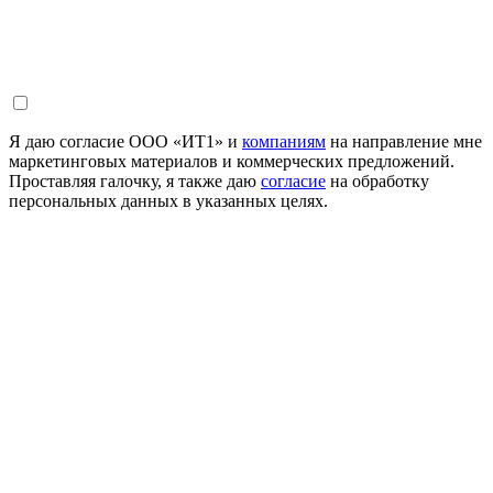
Я даю согласие ООО «ИТ1» и
компаниям
на направление мне
маркетинговых материалов и коммерческих предложений.
Проставляя галочку, я также даю
согласие
на обработку
персональных данных в указанных целях.