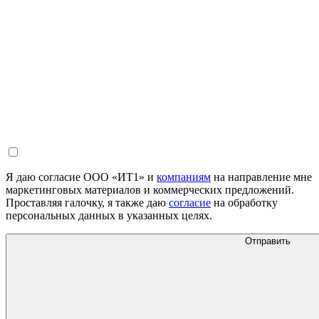
Я даю согласие ООО «ИТ1» и
компаниям
на направление мне
маркетинговых материалов и коммерческих предложений.
Проставляя галочку, я также даю
согласие
на обработку
персональных данных в указанных целях.
Отправить