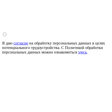
Я даю
согласие
на обработку персональных данных в целях
потенциального трудоустройства. С Политикой обработки
персональных данных можно ознакомиться
здесь
.