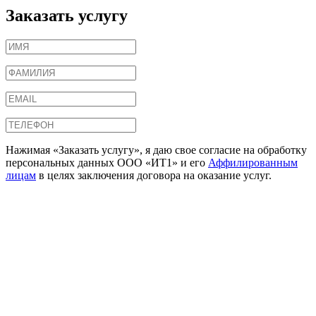
Заказать услугу
Нажимая «Заказать услугу», я даю свое согласие на обработку
персональных данных ООО «ИТ1» и его
Аффилированным
лицам
в целях заключения договора на оказание услуг.