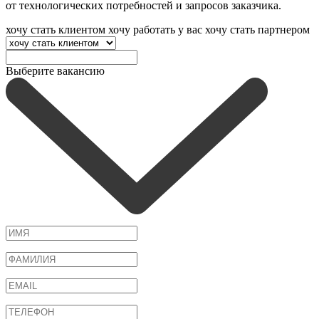
от технологических потребностей и запросов заказчика.
хочу стать клиентом
хочу работать у вас
хочу стать партнером
Выберите вакансию