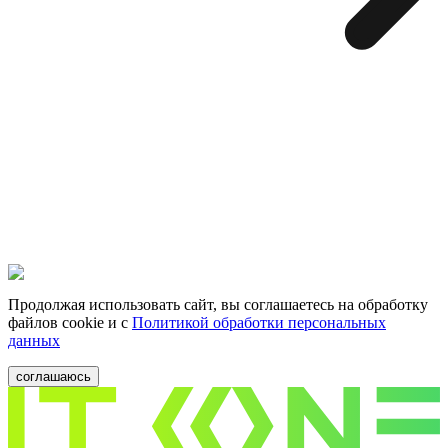
Продолжая использовать сайт, вы соглашаетесь на обработку
файлов cookie и c
Политикой обработки персональных
данных
соглашаюсь