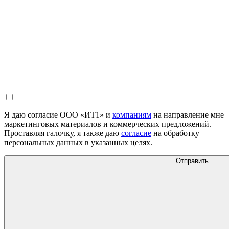
Я даю согласие ООО «ИТ1» и
компаниям
на направление мне
маркетинговых материалов и коммерческих предложений.
Проставляя галочку, я также даю
согласие
на обработку
персональных данных в указанных целях.
Отправить