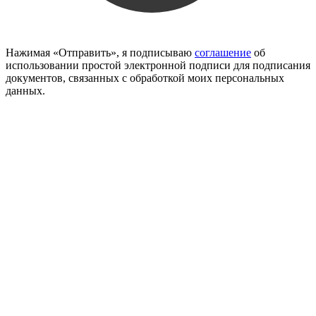
Нажимая «Отправить», я подписываю
соглашение
об
использовании простой электронной подписи для подписания
документов, связанных с обработкой моих персональных
данных.