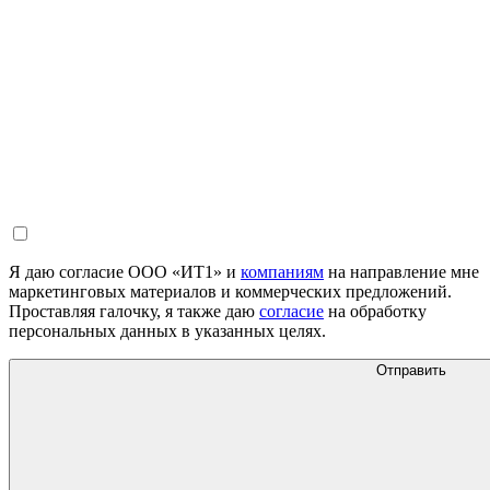
Я даю согласие ООО «ИТ1» и
компаниям
на направление мне
маркетинговых материалов и коммерческих предложений.
Проставляя галочку, я также даю
согласие
на обработку
персональных данных в указанных целях.
Отправить