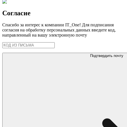
Согласие
Спасибо за интерес к компании IT_One! Для подписания
согласия на обработку персональных данных введите код,
направленный на вашу электронную почту
Подтвердить почту