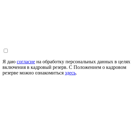
Я даю
согласие
на обработку персональных данных в целях
включения в кадровый резерв. С Положением о кадровом
резерве можно ознакомиться
здесь
.