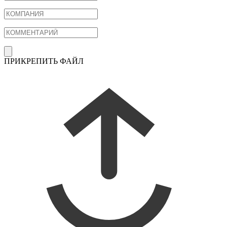
ПРИКРЕПИТЬ ФАЙЛ