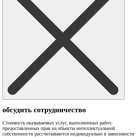
обсудить сотрудничество
Стоимость оказываемых услуг, выполненных работ,
предоставленных прав на объекты интеллектуальной
собственности рассчитываются индивидуально в зависимости