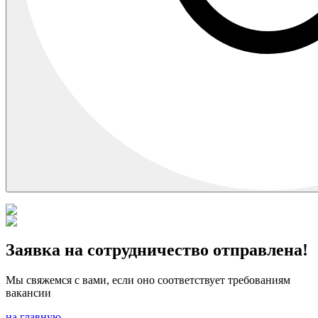
Заявка на сотрудничество отправлена!
Мы свяжемся с вами, если оно соответствует требованиям
вакансии
на главную