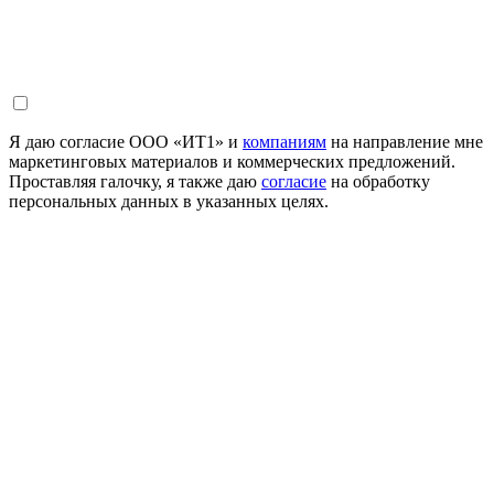
Я даю согласие ООО «ИТ1» и
компаниям
на направление мне
маркетинговых материалов и коммерческих предложений.
Проставляя галочку, я также даю
согласие
на обработку
персональных данных в указанных целях.