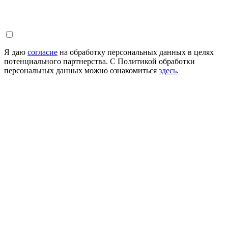
Я даю
согласие
на обработку персональных данных в целях
потенциального партнерства. С Политикой обработки
персональных данных можно ознакомиться
здесь
.