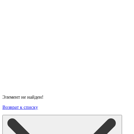
Элемент не найден!
Возврат к списку