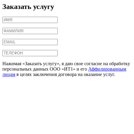
Заказать услугу
Нажимая «Заказать услугу», я даю свое согласие на обработку
персональных данных ООО «ИТ1» и его
Аффилированным
лицам
в целях заключения договора на оказание услуг.