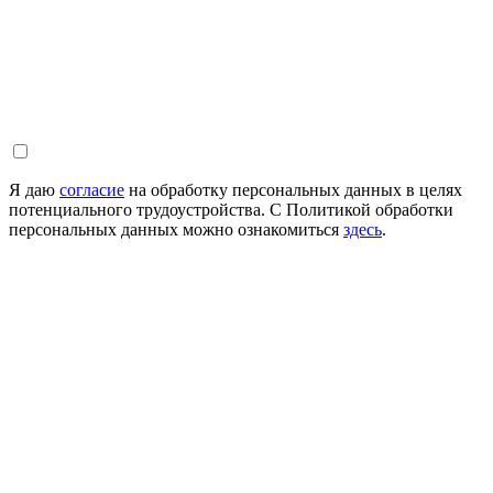
Я даю
согласие
на обработку персональных данных в целях
потенциального трудоустройства. С Политикой обработки
персональных данных можно ознакомиться
здесь
.