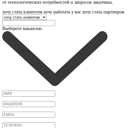
от технологических потребностей и запросов заказчика.
хочу стать клиентом
хочу работать у вас
хочу стать партнером
Выберите вакансию