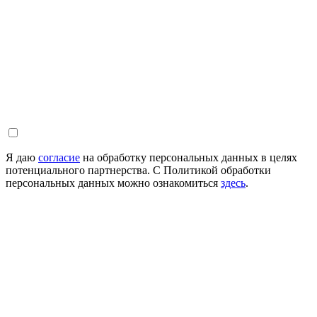
Я даю
согласие
на обработку персональных данных в целях
потенциального партнерства. С Политикой обработки
персональных данных можно ознакомиться
здесь
.