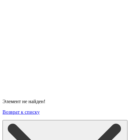
Элемент не найден!
Возврат к списку