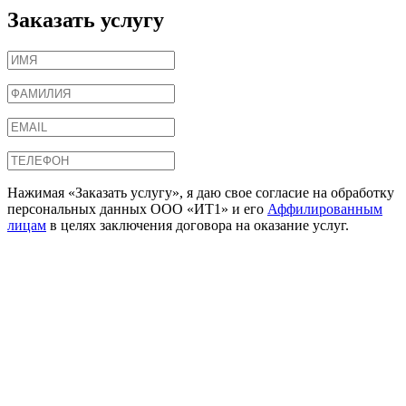
Заказать услугу
Нажимая «Заказать услугу», я даю свое согласие на обработку
персональных данных ООО «ИТ1» и его
Аффилированным
лицам
в целях заключения договора на оказание услуг.