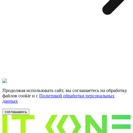
Продолжая использовать сайт, вы соглашаетесь на обработку
файлов cookie и c
Политикой обработки персональных
данных
соглашаюсь