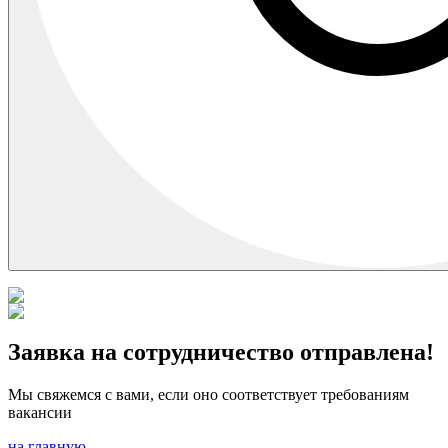
Заявка на сотрудничество отправлена!
Мы свяжемся с вами, если оно соответствует требованиям
вакансии
на главную