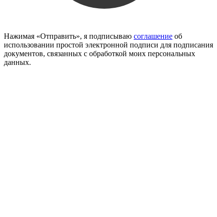
Нажимая «Отправить», я подписываю
соглашение
об
использовании простой электронной подписи для подписания
документов, связанных с обработкой моих персональных
данных.