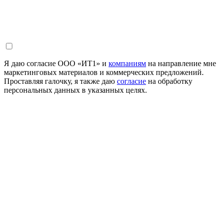
Я даю согласие ООО «ИТ1» и
компаниям
на направление мне
маркетинговых материалов и коммерческих предложений.
Проставляя галочку, я также даю
согласие
на обработку
персональных данных в указанных целях.