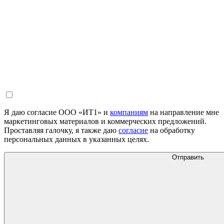
Я даю согласие ООО «ИТ1» и
компаниям
на направление мне
маркетинговых материалов и коммерческих предложений.
Проставляя галочку, я также даю
согласие
на обработку
персональных данных в указанных целях.
Отправить