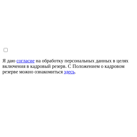
Я даю
согласие
на обработку персональных данных в целях
включения в кадровый резерв. С Положением о кадровом
резерве можно ознакомиться
здесь
.