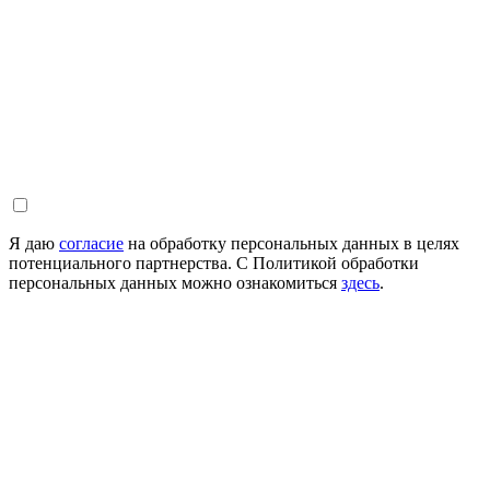
Я даю
согласие
на обработку персональных данных в целях
потенциального партнерства. С Политикой обработки
персональных данных можно ознакомиться
здесь
.