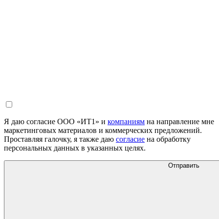
Я даю согласие ООО «ИТ1» и
компаниям
на направление мне
маркетинговых материалов и коммерческих предложений.
Проставляя галочку, я также даю
согласие
на обработку
персональных данных в указанных целях.
Отправить