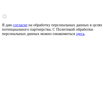
Я даю
согласие
на обработку персональных данных в целях
потенциального партнерства. С Политикой обработки
персональных данных можно ознакомиться
здесь
.