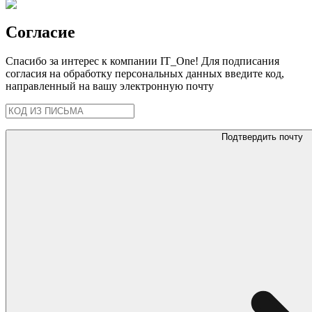
Согласие
Спасибо за интерес к компании IT_One! Для подписания
согласия на обработку персональных данных введите код,
направленный на вашу электронную почту
Подтвердить почту