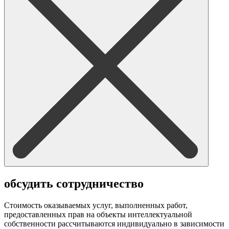
обсудить сотрудничество
Стоимость оказываемых услуг, выполненных работ,
предоставленных прав на объекты интеллектуальной
собственности рассчитываются индивидуально в зависимости