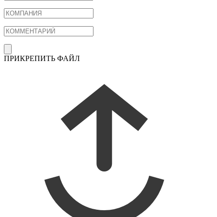
ПРИКРЕПИТЬ ФАЙЛ