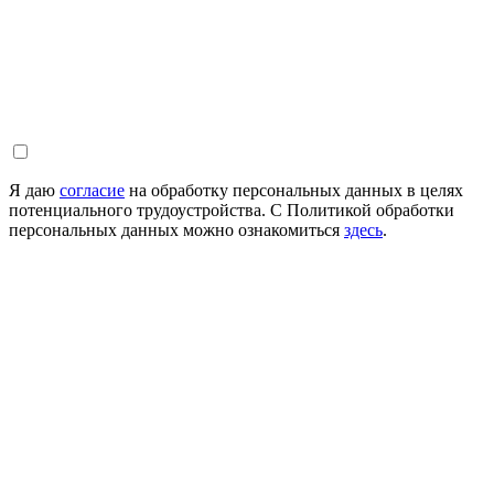
Я даю
согласие
на обработку персональных данных в целях
потенциального трудоустройства. С Политикой обработки
персональных данных можно ознакомиться
здесь
.