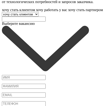
от технологических потребностей и запросов заказчика.
хочу стать клиентом
хочу работать у вас
хочу стать партнером
Выберите вакансию